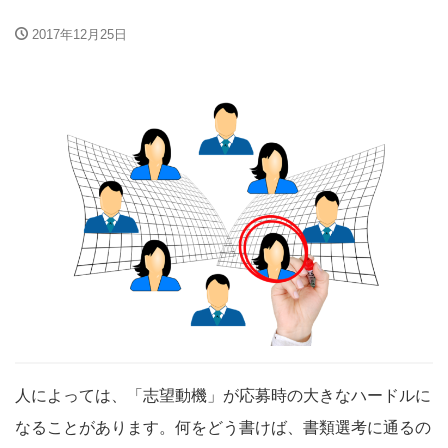
2017年12月25日
人によっては、「志望動機」が応募時の大きなハードルに
なることがあります。何をどう書けば、書類選考に通るの