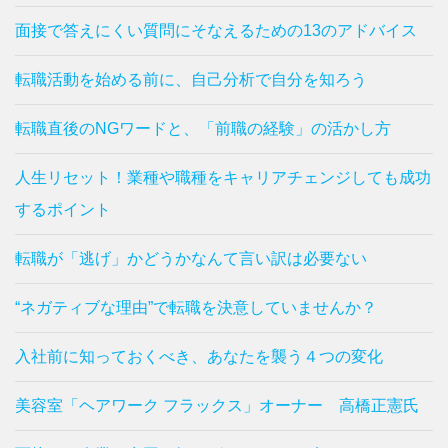
面接で答えにくい質問にそなえるための13のアドバイス
転職活動を始める前に、自己分析で自分を知ろう
転職直後のNGワードと、「前職の経験」の活かし方
人生リセット！業種や職種をキャリアチェンジしても成功
するポイント
転職が「逃げ」かどうかなんて言い訳は必要ない
“ネガティブな理由”で転職を決意していませんか？
入社前に知っておくべき、あなたを襲う４つの変化
美容室「ヘアワーク フラックス」オーナー 高橋正憲氏