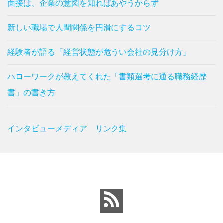
面接は、企業の意図を知ればあやうからず
新しい職場で人間関係を円滑にするコツ
経験者が語る「経営状態が危うい会社の見分け方」
ハローワークが教えてくれた「書類選考に通る職務経歴
書」の書き方
インタビューメディア リンク集