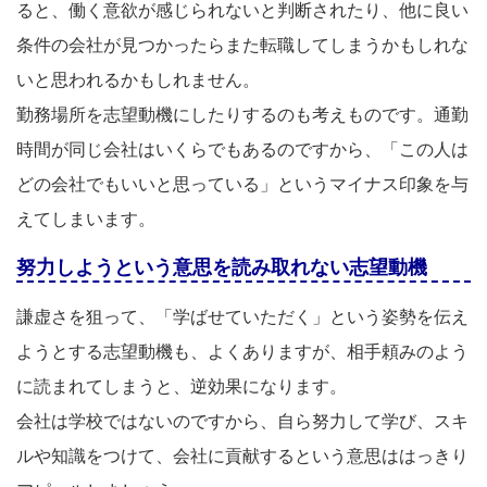
ると、働く意欲が感じられないと判断されたり、他に良い
条件の会社が見つかったらまた転職してしまうかもしれな
いと思われるかもしれません。
勤務場所を志望動機にしたりするのも考えものです。通勤
時間が同じ会社はいくらでもあるのですから、「この人は
どの会社でもいいと思っている」というマイナス印象を与
えてしまいます。
努力しようという意思を読み取れない志望動機
謙虚さを狙って、「学ばせていただく」という姿勢を伝え
ようとする志望動機も、よくありますが、相手頼みのよう
に読まれてしまうと、逆効果になります。
会社は学校ではないのですから、自ら努力して学び、スキ
ルや知識をつけて、会社に貢献するという意思ははっきり