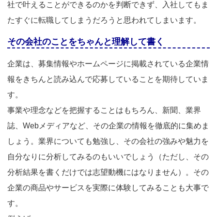
社で叶えることができるのかを判断できず、入社してもま
たすぐに転職してしまうだろうと思われてしまいます。
その会社のことをちゃんと理解して書く
企業は、募集情報やホームページに掲載されている企業情
報をきちんと読み込んで応募していることを期待していま
す。
事業や理念などを把握することはもちろん、新聞、業界
誌、Webメディアなど、その企業の情報を徹底的に集めま
しょう。業界についても勉強し、その会社の強みや魅力を
自分なりに分析してみるのもいいでしょう（ただし、その
分析結果を書くだけでは志望動機にはなりません）。その
企業の商品やサービスを実際に体験してみることも大事で
す。