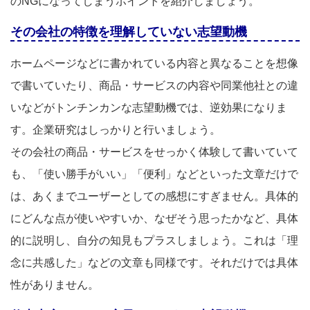
のNGになってしまうポイントを紹介しましょう。
その会社の特徴を理解していない志望動機
ホームページなどに書かれている内容と異なることを想像
で書いていたり、商品・サービスの内容や同業他社との違
いなどがトンチンカンな志望動機では、逆効果になりま
す。企業研究はしっかりと行いましょう。
その会社の商品・サービスをせっかく体験して書いていて
も、「使い勝手がいい」「便利」などといった文章だけで
は、あくまでユーザーとしての感想にすぎません。具体的
にどんな点が使いやすいか、なぜそう思ったかなど、具体
的に説明し、自分の知見もプラスしましょう。これは「理
念に共感した」などの文章も同様です。それだけでは具体
性がありません。