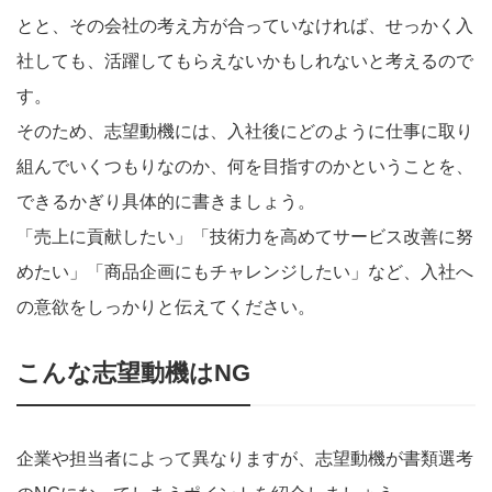
とと、その会社の考え方が合っていなければ、せっかく入
社しても、活躍してもらえないかもしれないと考えるので
す。
そのため、志望動機には、入社後にどのように仕事に取り
組んでいくつもりなのか、何を目指すのかということを、
できるかぎり具体的に書きましょう。
「売上に貢献したい」「技術力を高めてサービス改善に努
めたい」「商品企画にもチャレンジしたい」など、入社へ
の意欲をしっかりと伝えてください。
こんな志望動機はNG
企業や担当者によって異なりますが、志望動機が書類選考