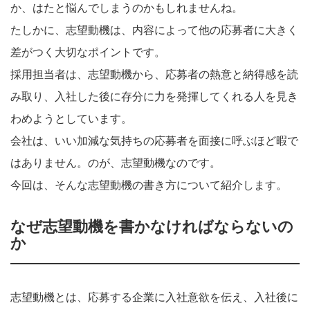
か、はたと悩んでしまうのかもしれませんね。
たしかに、志望動機は、内容によって他の応募者に大きく
差がつく大切なポイントです。
採用担当者は、志望動機から、応募者の熱意と納得感を読
み取り、入社した後に存分に力を発揮してくれる人を見き
わめようとしています。
会社は、いい加減な気持ちの応募者を面接に呼ぶほど暇で
はありません。のが、志望動機なのです。
今回は、そんな志望動機の書き方について紹介します。
なぜ志望動機を書かなければならないの
か
志望動機とは、応募する企業に入社意欲を伝え、入社後に