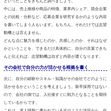
といったことをきちんと調べましょう。
中には、売上推移や商品の特徴、業界内シェア、競合企業
との比較・分析など、応募企業を研究するかのような内容
を書いてしまう人もいます。もちろん、それだけでは志望
動機とは言えません。
どんな点に魅力を感じたのか、共感したのか、それはなぜ
かということを、できるだけ具体的に、自分の言葉できち
んと伝えれば、志望動機は自ずと内容が濃くなります。
その会社で自分の力が活かせる根拠を書く
次に、自分の経験やスキル・知識がその会社でどのように
活かせるかということを考えましょう。新卒採用ではない
ので、会社の側では、入社後すぐに戦力となることを期待
しているからです。
これは、求人情報に書かれている次のような項目から、自