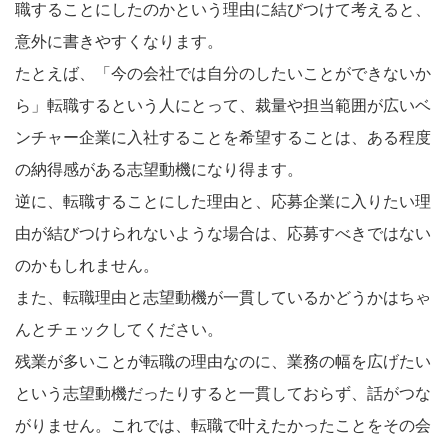
職することにしたのかという理由に結びつけて考えると、
意外に書きやすくなります。
たとえば、「今の会社では自分のしたいことができないか
ら」転職するという人にとって、裁量や担当範囲が広いベ
ンチャー企業に入社することを希望することは、ある程度
の納得感がある志望動機になり得ます。
逆に、転職することにした理由と、応募企業に入りたい理
由が結びつけられないような場合は、応募すべきではない
のかもしれません。
また、転職理由と志望動機が一貫しているかどうかはちゃ
んとチェックしてください。
残業が多いことが転職の理由なのに、業務の幅を広げたい
という志望動機だったりすると一貫しておらず、話がつな
がりません。これでは、転職で叶えたかったことをその会