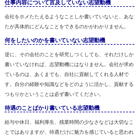
仕事内容について言及していない志望動機
会社をホメたたえるようなことしか書いていないと、あな
たが具体的にどんなことをできるのかがわかりません。
何をしたいのかを書いていない志望動機
逆に、その会社のことを研究しつくしても、それだけしか
書いていなければ、志望動機にはなりません。会社が求め
ているのは、あくまでも、自社に貢献してくれる人材で
す。自分の経験や知識などをどのように活かし、貢献する
つもりかということは必ず書いてください。
待遇のことばかり書いている志望動機
給与や休日、福利厚生、残業時間の少なさなどは大切なこ
とではありますが、待遇だけに魅力を感じていると思われ