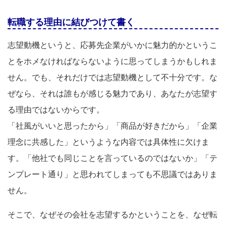
転職する理由に結びつけて書く
志望動機というと、応募先企業がいかに魅力的かというこ
とをホメなければならないように思ってしまうかもしれま
せん。でも、それだけでは志望動機として不十分です。な
ぜなら、それは誰もが感じる魅力であり、あなたが志望す
る理由ではないからです。
「社風がいいと思ったから」「商品が好きだから」「企業
理念に共感した」というような内容では具体性に欠けま
す。「他社でも同じことを言っているのではないか」「テ
ンプレート通り」と思われてしまっても不思議ではありま
せん。
そこで、なぜその会社を志望するかということを、なぜ転