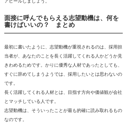
アピールしましょう。
面接に呼んでもらえる志望動機は、何を
書けばいいの？ まとめ
最初に書いたように、志望動機が重視されるのは、採用担
当者が、あなたのことを長く活躍してくれる人かどうか見
きわめるためです。かりに優秀な人材であったとしても、
すぐに辞めてしまうようでは、採用したいとは思わないの
です。
長く活躍してくれる人材とは、目指す方向や価値観が会社
とマッチしている人です。
志望動機は、そういったことが最も的確に読み取れるもの
なのです。