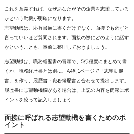
これを意識すれば、なぜあなたがその企業を志望している
かという動機が明確になります。
志望動機は、応募書類に書くだけでなく、面接でも必ずと
言っていいほど質問されます。面接の際にどのように話す
かということも、事前に整理しておきましょう。
志望動機は、職務経歴書の冒頭で、5行程度にまとめて書
くか、職務経歴書とは別に、A4判1ページで「志望動機
書」を作り、履歴書・職務経歴書と合わせて提出します。
履歴書に志望動機欄がある場合は、上記の内容を簡潔にポ
イントを絞って記入しましょう。
面接に呼ばれる志望動機を書くためのポ
イント