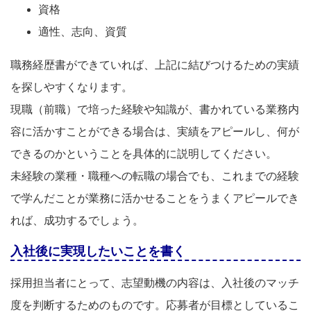
資格
適性、志向、資質
職務経歴書ができていれば、上記に結びつけるための実績
を探しやすくなります。
現職（前職）で培った経験や知識が、書かれている業務内
容に活かすことができる場合は、実績をアピールし、何が
できるのかということを具体的に説明してください。
未経験の業種・職種への転職の場合でも、これまでの経験
で学んだことが業務に活かせることをうまくアピールでき
れば、成功するでしょう。
入社後に実現したいことを書く
採用担当者にとって、志望動機の内容は、入社後のマッチ
度を判断するためのものです。応募者が目標としているこ