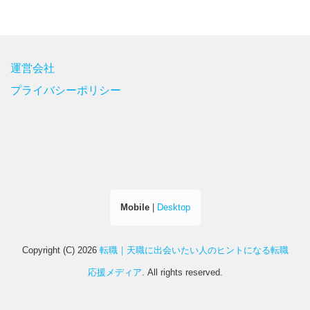
運営会社
プライバシーポリシー
Mobile
|
Desktop
Copyright (C) 2026
転職｜天職に出会いたい人のヒントになる転職
応援メディア
. All rights reserved.