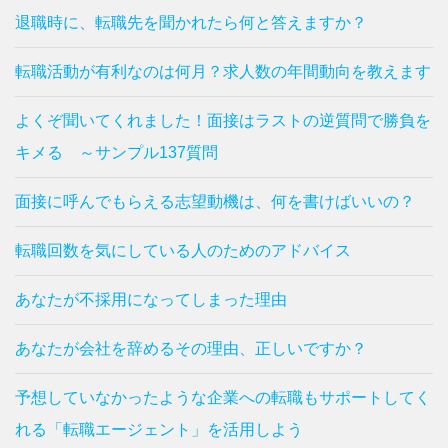
退職時に、転職先を聞かれたら何と答えますか？
転職活動が有利なのは何月？求人数の年間動向を教えます
よくぞ聞いてくれました！面接はラストの逆質問で勝負を
キメる ～サンプル137質問
面接に呼んでもらえる志望動機は、何を書けばいいの？
転職回数を気にしている人のためのアドバイス
あなたが不採用になってしまった理由
あなたが会社を辞めるその理由、正しいですか？
予想していなかったような企業への転職もサポートしてく
れる「転職エージェント」を活用しよう