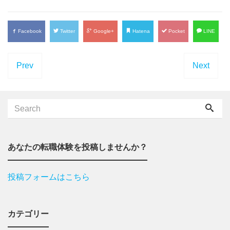
Facebook
Twitter
Google+
Hatena
Pocket
LINE
Prev
Next
あなたの転職体験を投稿しませんか？
投稿フォームはこちら
カテゴリー