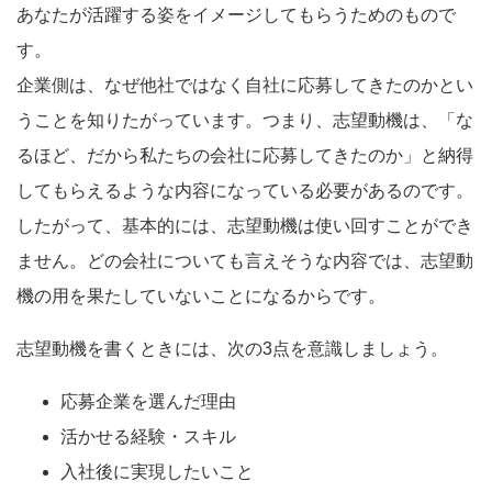
あなたが活躍する姿をイメージしてもらうためのもので
す。
企業側は、なぜ他社ではなく自社に応募してきたのかとい
うことを知りたがっています。つまり、志望動機は、「な
るほど、だから私たちの会社に応募してきたのか」と納得
してもらえるような内容になっている必要があるのです。
したがって、基本的には、志望動機は使い回すことができ
ません。どの会社についても言えそうな内容では、志望動
機の用を果たしていないことになるからです。
志望動機を書くときには、次の3点を意識しましょう。
応募企業を選んだ理由
活かせる経験・スキル
入社後に実現したいこと