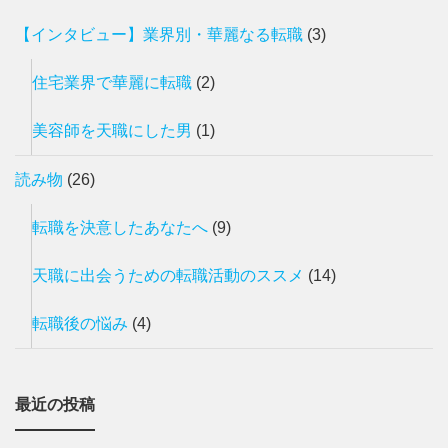
【インタビュー】業界別・華麗なる転職
(3)
住宅業界で華麗に転職
(2)
美容師を天職にした男
(1)
読み物
(26)
転職を決意したあなたへ
(9)
天職に出会うための転職活動のススメ
(14)
転職後の悩み
(4)
最近の投稿