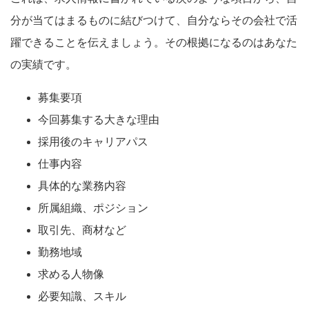
分が当てはまるものに結びつけて、自分ならその会社で活
躍できることを伝えましょう。その根拠になるのはあなた
の実績です。
募集要項
今回募集する大きな理由
採用後のキャリアパス
仕事内容
具体的な業務内容
所属組織、ポジション
取引先、商材など
勤務地域
求める人物像
必要知識、スキル